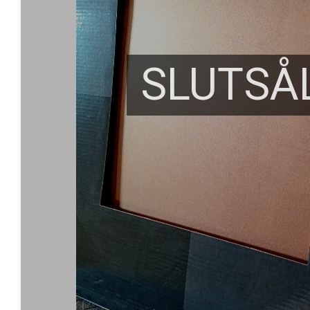
SLUTSÅ