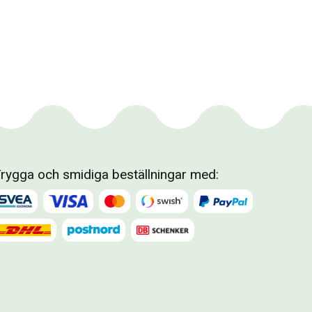
rygga och smidiga beställningar med: