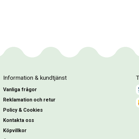
Information & kundtjänst
T
Vanliga frågor
Reklamation och retur
Policy & Cookies
Kontakta oss
Köpvillkor