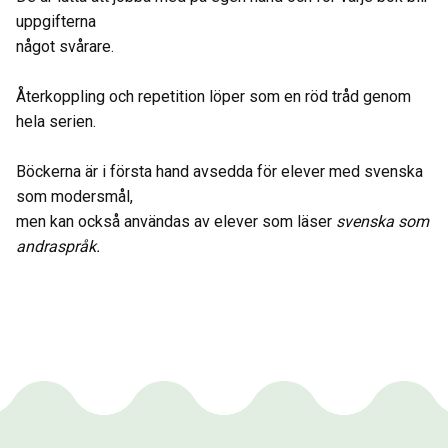
uppgifterna
något svårare.
Återkoppling och repetition löper som en röd tråd genom
hela serien.
Böckerna är i första hand avsedda för elever med svenska
som modersmål,
men kan också användas av elever som läser
svenska som
andraspråk.