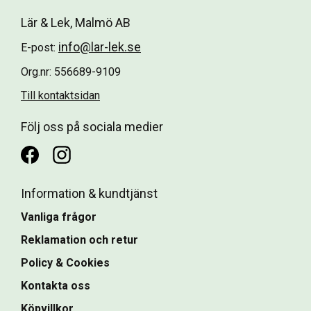
Lär & Lek, Malmö AB
info@lar-lek.se
E-post:
Org.nr: 556689-9109
Till kontaktsidan
Följ oss på sociala medier
Information & kundtjänst
Vanliga frågor
Reklamation och retur
Policy & Cookies
Kontakta oss
Köpvillkor