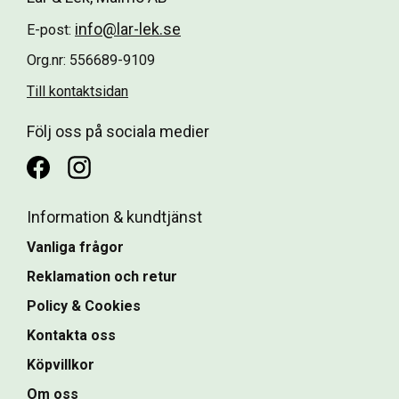
info@lar-lek.se
E-post:
Org.nr: 556689-9109
Till kontaktsidan
Följ oss på sociala medier
Information & kundtjänst
Vanliga frågor
Reklamation och retur
Policy & Cookies
Kontakta oss
Köpvillkor
Om oss