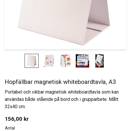
Hopfällbar magnetisk whiteboardtavla, A3
Portabel och vikbar magnetisk whiteboardtavla som kan
användas både stående på bord och i grupparbete. Mått:
32x40 cm.
156,00
kr
Antal