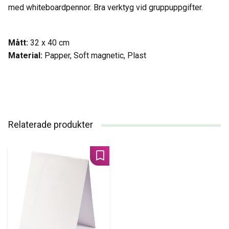
med whiteboardpennor. Bra verktyg vid gruppuppgifter.
Mått:
32 x 40 cm
Material:
Papper, Soft magnetic, Plast
Relaterade produkter
Lägg till i favoriter