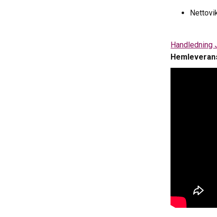
Nettovik
Handledning 
Hemleveran