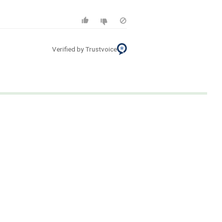
Verified by Trustvoice