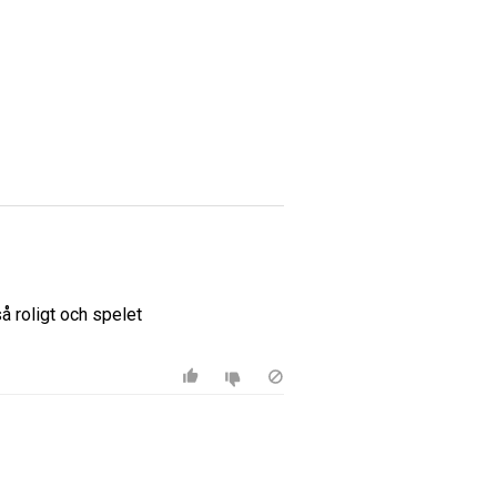
å roligt och spelet