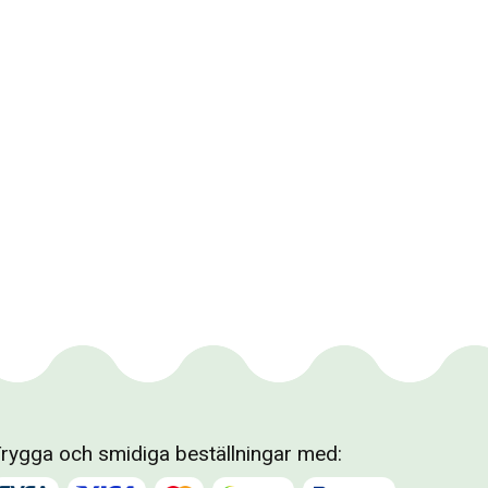
rygga och smidiga beställningar med: