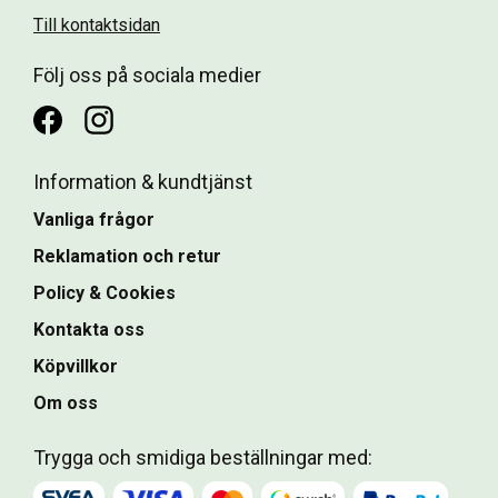
Till kontaktsidan
Följ oss på sociala medier
Information & kundtjänst
Vanliga frågor
Reklamation och retur
Policy & Cookies
Kontakta oss
Köpvillkor
Om oss
Trygga och smidiga beställningar med: