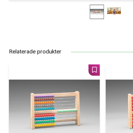
Relaterade produkter
Lägg till i favoriter