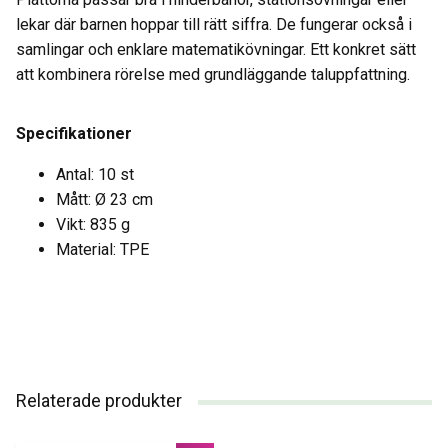
lekar där barnen hoppar till rätt siffra. De fungerar också i
samlingar och enklare matematikövningar. Ett konkret sätt
att kombinera rörelse med grundläggande taluppfattning.
Specifikationer
Antal: 10 st
Mått: Ø 23 cm
Vikt: 835 g
Material: TPE
Relaterade produkter