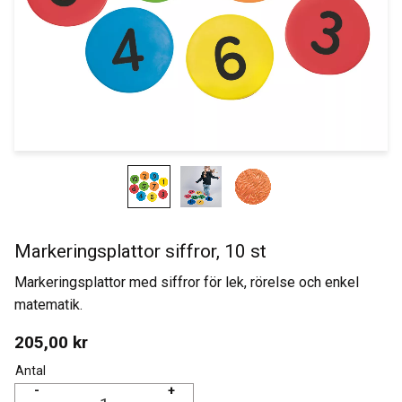
Markeringsplattor siffror, 10 st
Markeringsplattor med siffror för lek, rörelse och enkel
matematik.
205,00
kr
Antal
-
+