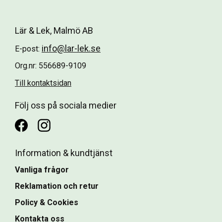
Lär & Lek, Malmö AB
info@lar-lek.se
E-post:
Org.nr: 556689-9109
Till kontaktsidan
Följ oss på sociala medier
Information & kundtjänst
Vanliga frågor
Reklamation och retur
Policy & Cookies
Kontakta oss