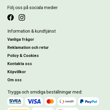
Följ oss på sociala medier
Information & kundtjänst
Vanliga frågor
Reklamation och retur
Policy & Cookies
Kontakta oss
Köpvillkor
Om oss
Trygga och smidiga beställningar med: