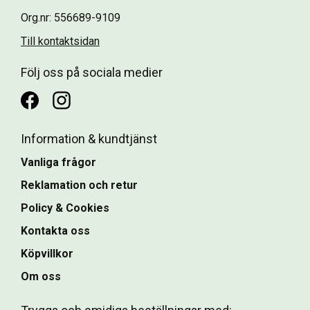
Org.nr: 556689-9109
Till kontaktsidan
Följ oss på sociala medier
Information & kundtjänst
Vanliga frågor
Reklamation och retur
Policy & Cookies
Kontakta oss
Köpvillkor
Om oss