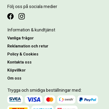
Följ oss på sociala medier
Information & kundtjänst
Vanliga frågor
Reklamation och retur
Policy & Cookies
Kontakta oss
Köpvillkor
Om oss
Trygga och smidiga beställningar med: