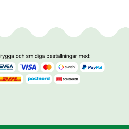
rygga och smidiga beställningar med: