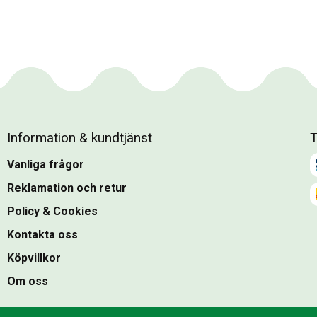
Information & kundtjänst
T
Vanliga frågor
Reklamation och retur
Policy & Cookies
Kontakta oss
Köpvillkor
Om oss