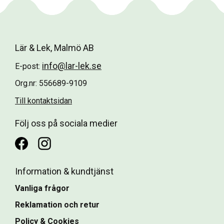
Lär & Lek, Malmö AB
info@lar-lek.se
E-post:
Org.nr: 556689-9109
Till kontaktsidan
Följ oss på sociala medier
Information & kundtjänst
Vanliga frågor
Reklamation och retur
Policy & Cookies