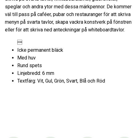
speglar och andra ytor med dessa märkpennor. De kommer
väl till pass på caféer, pubar och restauranger för att skriva
menyn på svarta tavlor, skapa vackra konstverk på fönstren
eller för att skriva ned anteckningar på whiteboardtavlor.

Icke permanent bläck
Med huv
Rund spets
Linjebredd: 6 mm
Textfärg: Vit, Gul, Grön, Svart, Blå och Röd