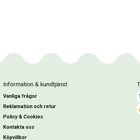
Information & kundtjänst
T
Vanliga frågor
Reklamation och retur
Policy & Cookies
Kontakta oss
Köpvillkor