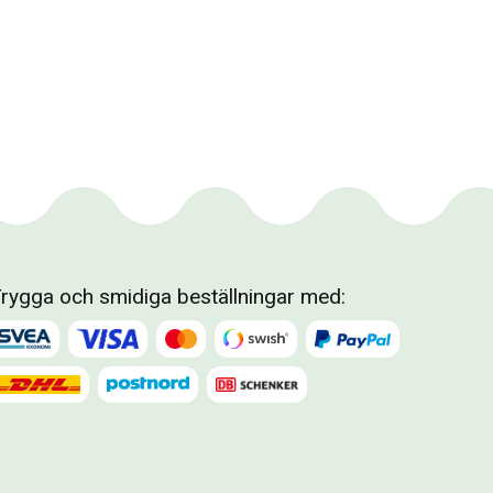
rygga och smidiga beställningar med: