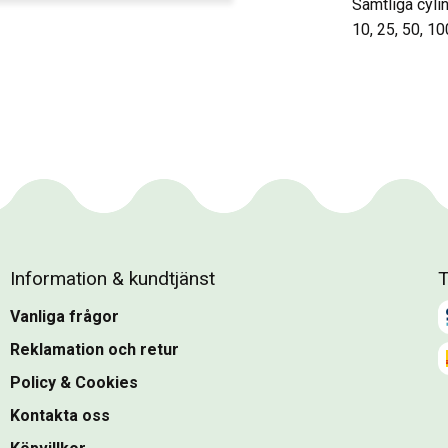
Samtliga cylin
10, 25, 50, 1
Information & kundtjänst
T
Vanliga frågor
Reklamation och retur
Policy & Cookies
Kontakta oss