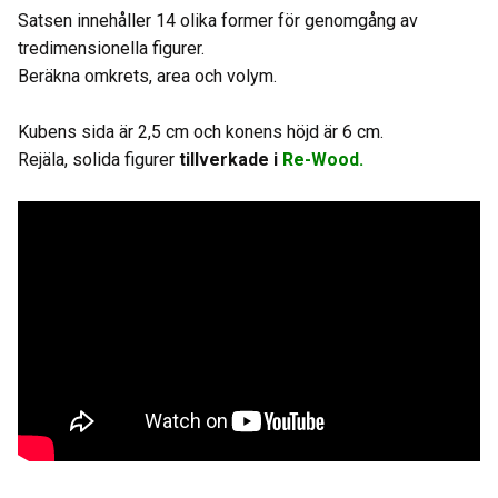
Satsen innehåller 14 olika former för genomgång av
tredimensionella figurer.
Beräkna omkrets, area och volym.
Kubens sida är 2,5 cm och konens höjd är 6 cm.
Rejäla, solida figurer
tillverkade i
Re-Wood.