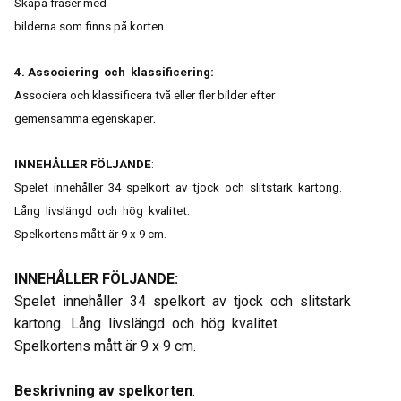
Skapa fraser med
bilderna som finns på korten.
4. Associering och klassificering:
Associera och klassificera två eller fler bilder efter
.
gemensamma egenskaper
INNEHÅLLER FÖLJANDE
:
Spelet innehåller 34 spelkort av tjock och slitstark kartong.
Lång livslängd och hög kvalitet.
Spelkortens mått är 9 x 9 cm
.
INNEHÅLLER FÖLJANDE:
Spelet innehåller 34 spelkort av tjock och slitstark
kartong. Lång livslängd och hög kvalitet.
Spelkortens mått är 9 x 9 cm.
Beskrivning av spelkorten
: