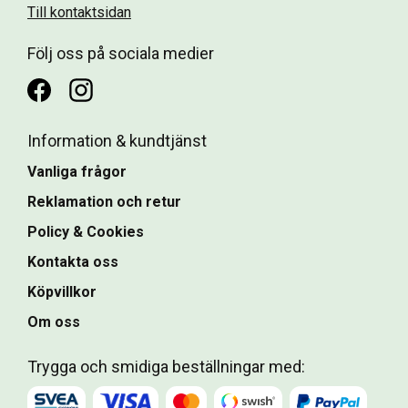
Till kontaktsidan
Följ oss på sociala medier
Information & kundtjänst
Vanliga frågor
Reklamation och retur
Policy & Cookies
Kontakta oss
Köpvillkor
Om oss
Trygga och smidiga beställningar med: