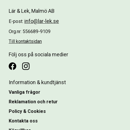
Lär & Lek, Malmö AB
info@lar-lek.se
E-post:
Org.nr: 556689-9109
Till kontaktsidan
Följ oss på sociala medier
Information & kundtjänst
Vanliga frågor
Reklamation och retur
Policy & Cookies
Kontakta oss