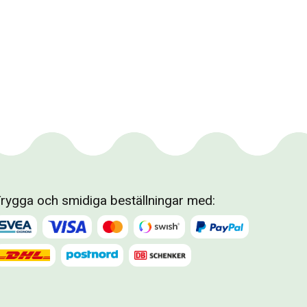
rygga och smidiga beställningar med: