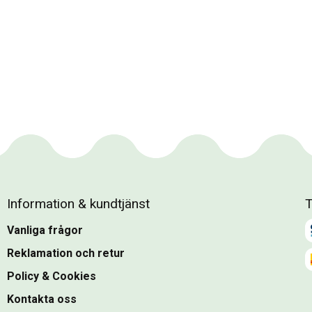
Information & kundtjänst
T
Vanliga frågor
Reklamation och retur
Policy & Cookies
Kontakta oss