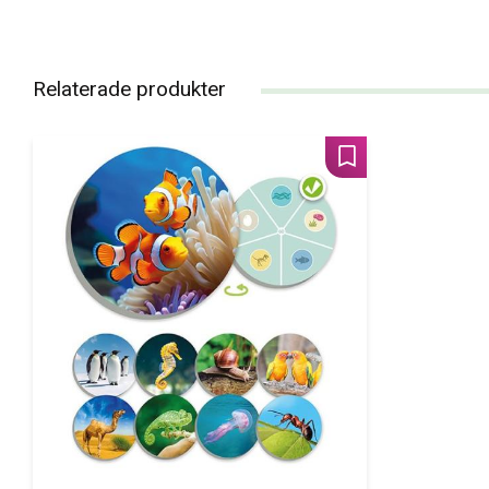
Relaterade produkter
Lägg till i favoriter