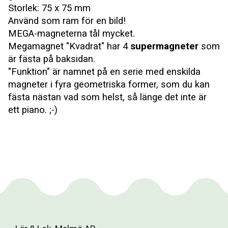
Storlek: 75 x 75 mm
Använd som ram för en bild!
MEGA-magneterna tål mycket.
Megamagnet "Kvadrat" har 4
supermagneter
som
är fästa på baksidan.
"Funktion" är namnet på en serie med enskilda
magneter i fyra geometriska former, som du kan
fästa nästan vad som helst, så länge det inte är
ett piano. ;-)