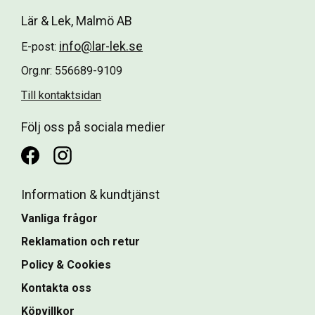
Lär & Lek, Malmö AB
info@lar-lek.se
E-post:
Org.nr: 556689-9109
Till kontaktsidan
Följ oss på sociala medier
Information & kundtjänst
Vanliga frågor
Reklamation och retur
Policy & Cookies
Kontakta oss
Köpvillkor