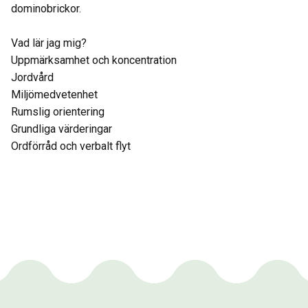
dominobrickor.
Vad lär jag mig?
Uppmärksamhet och koncentration
Jordvård
Miljömedvetenhet
Rumslig orientering
Grundliga värderingar
Ordförråd och verbalt flyt