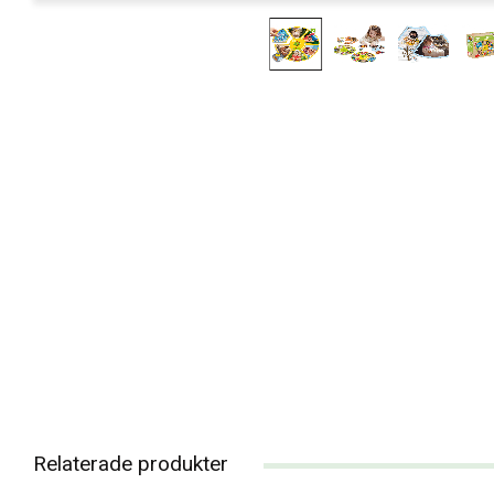
Relaterade produkter