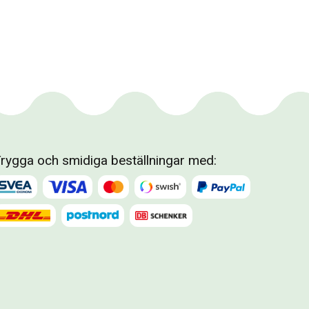
rygga och smidiga beställningar med: