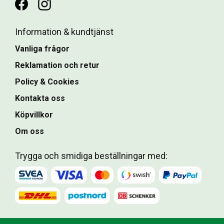
Information & kundtjänst
Vanliga frågor
Reklamation och retur
Policy & Cookies
Kontakta oss
Köpvillkor
Om oss
Trygga och smidiga beställningar med: