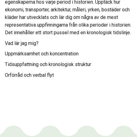
egenskaperna hos varje period i historien. Upptäck hur
ekonomi, transporter, arkitektur, måleri, yrken, bostäder och
kläder har utvecklats och lär dig om några av de mest
representativa uppfinningarna från olika perioder i historien.
Det innehåller ett stort pussel med en kronologisk tidslinje.
Vad lär jag mig?
Uppmärksamhet och koncentration
Tidsuppfattning och kronologisk struktur
Orförråd och verbal flyt