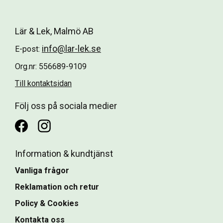
Lär & Lek, Malmö AB
info@lar-lek.se
E-post:
Org.nr: 556689-9109
Till kontaktsidan
Följ oss på sociala medier
Information & kundtjänst
Vanliga frågor
Reklamation och retur
Policy & Cookies
Kontakta oss