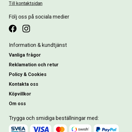
Till kontaktsidan
Följ oss på sociala medier
Information & kundtjänst
Vanliga frågor
Reklamation och retur
Policy & Cookies
Kontakta oss
Köpvillkor
Om oss
Trygga och smidiga beställningar med: