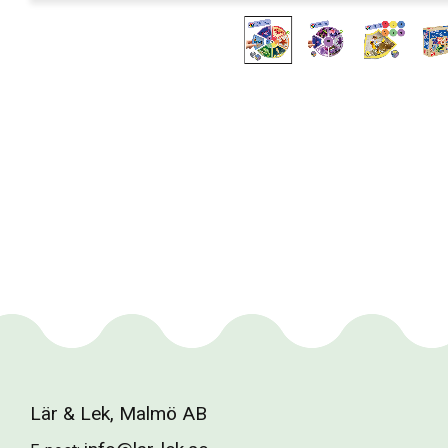
Lär & Lek, Malmö AB