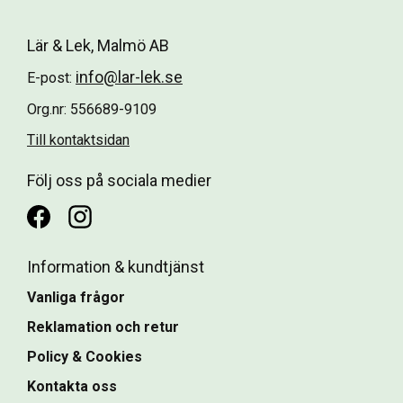
Lär & Lek, Malmö AB
info@lar-lek.se
E-post:
Org.nr: 556689-9109
Till kontaktsidan
Följ oss på sociala medier
Information & kundtjänst
Vanliga frågor
Reklamation och retur
Policy & Cookies
Kontakta oss