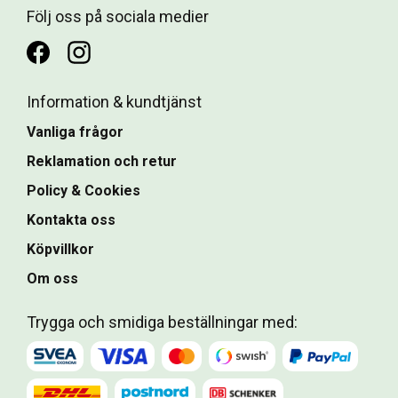
Följ oss på sociala medier
Information & kundtjänst
Vanliga frågor
Reklamation och retur
Policy & Cookies
Kontakta oss
Köpvillkor
Om oss
Trygga och smidiga beställningar med: