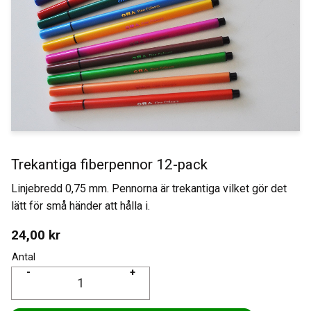
Trekantiga fiberpennor 12-pack
Linjebredd 0,75 mm. Pennorna är trekantiga vilket gör det
lätt för små händer att hålla i.
24,00
kr
Antal
-
+