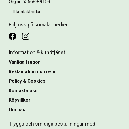
Org.nr: 556689-9109
Till kontaktsidan
Följ oss på sociala medier
Information & kundtjänst
Vanliga frågor
Reklamation och retur
Policy & Cookies
Kontakta oss
Köpvillkor
Om oss
Trygga och smidiga beställningar med: