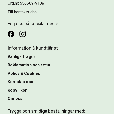
Org.nr: 556689-9109
Till kontaktsidan
Följ oss på sociala medier
Information & kundtjänst
Vanliga frågor
Reklamation och retur
Policy & Cookies
Kontakta oss
Köpvillkor
Om oss
Trygga och smidiga beställningar med: