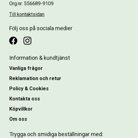
Org.nr: 556689-9109
Till kontaktsidan
Följ oss på sociala medier
Information & kundtjänst
Vanliga frågor
Reklamation och retur
Policy & Cookies
Kontakta oss
Köpvillkor
Om oss
Trygga och smidiga beställningar med: