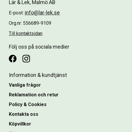
Lär & Lek, Malmö AB
info@lar-lek.se
E-post:
Org.nr: 556689-9109
Till kontaktsidan
Följ oss på sociala medier
Information & kundtjänst
Vanliga frågor
Reklamation och retur
Policy & Cookies
Kontakta oss
Köpvillkor