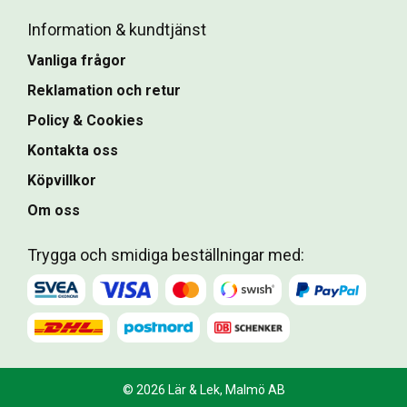
Information & kundtjänst
Vanliga frågor
Reklamation och retur
Policy & Cookies
Kontakta oss
Köpvillkor
Om oss
Trygga och smidiga beställningar med:
© 2026 Lär & Lek, Malmö AB