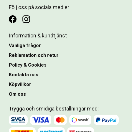
Följ oss på sociala medier
Information & kundtjänst
Vanliga frågor
Reklamation och retur
Policy & Cookies
Kontakta oss
Köpvillkor
Om oss
Trygga och smidiga beställningar med: