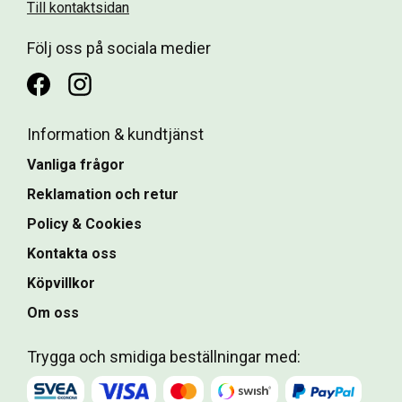
Till kontaktsidan
Följ oss på sociala medier
Information & kundtjänst
Vanliga frågor
Reklamation och retur
Policy & Cookies
Kontakta oss
Köpvillkor
Om oss
Trygga och smidiga beställningar med: