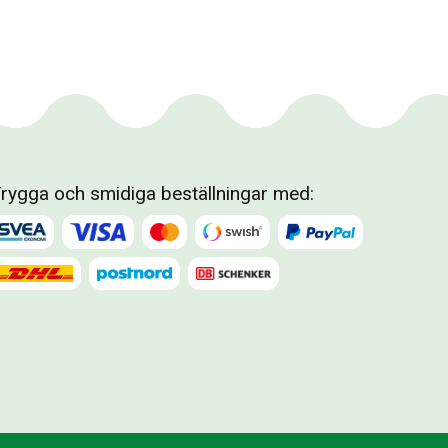
rygga och smidiga beställningar med: