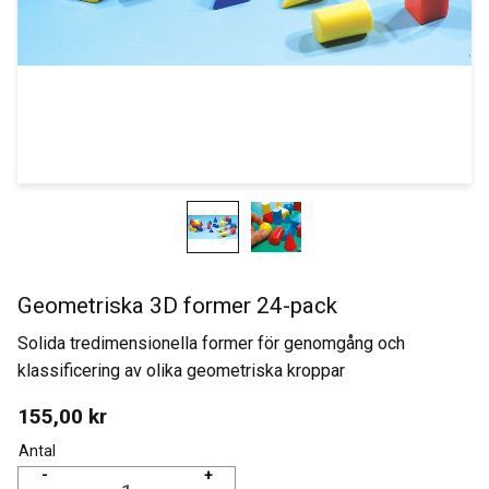
Geometriska 3D former 24-pack
Solida tredimensionella former för genomgång och
klassificering av olika geometriska kroppar
155,00
kr
Antal
-
+