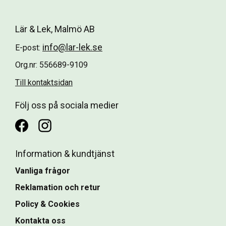
Lär & Lek, Malmö AB
info@lar-lek.se
E-post:
Org.nr: 556689-9109
Till kontaktsidan
Följ oss på sociala medier
Information & kundtjänst
Vanliga frågor
Reklamation och retur
Policy & Cookies
Kontakta oss