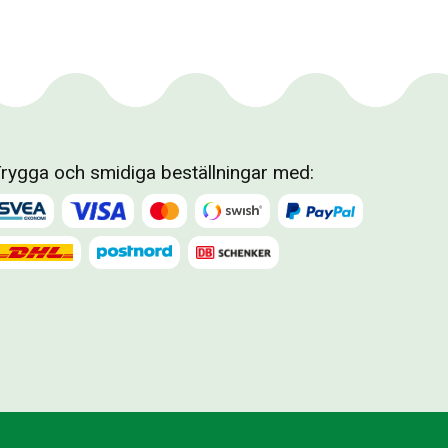
rygga och smidiga beställningar med: