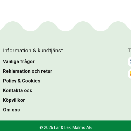
Information & kundtjänst
T
Vanliga frågor
Reklamation och retur
Policy & Cookies
Kontakta oss
Köpvillkor
Om oss
© 2026 Lär & Lek, Malmö AB