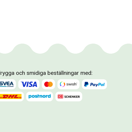
rygga och smidiga beställningar med: