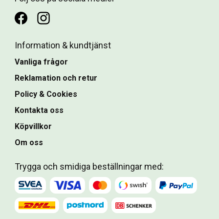
Information & kundtjänst
Vanliga frågor
Reklamation och retur
Policy & Cookies
Kontakta oss
Köpvillkor
Om oss
Trygga och smidiga beställningar med: