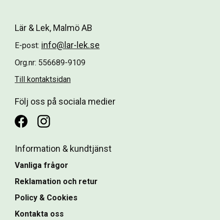
Lär & Lek, Malmö AB
info@lar-lek.se
E-post:
Org.nr: 556689-9109
Till kontaktsidan
Följ oss på sociala medier
Information & kundtjänst
Vanliga frågor
Reklamation och retur
Policy & Cookies
Kontakta oss