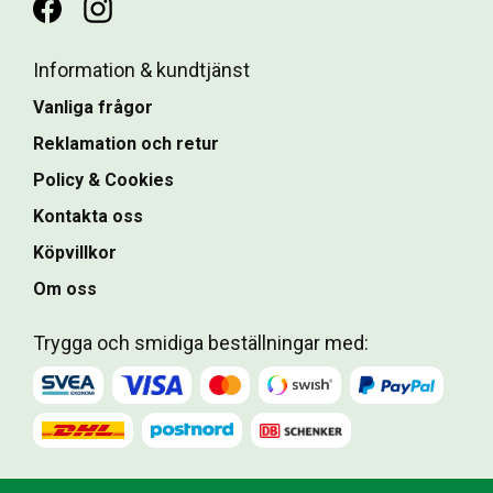
Information & kundtjänst
Vanliga frågor
Reklamation och retur
Policy & Cookies
Kontakta oss
Köpvillkor
Om oss
Trygga och smidiga beställningar med: