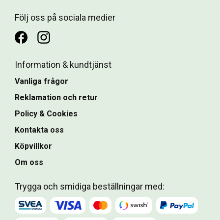
Följ oss på sociala medier
Information & kundtjänst
Vanliga frågor
Reklamation och retur
Policy & Cookies
Kontakta oss
Köpvillkor
Om oss
Trygga och smidiga beställningar med: