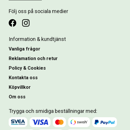
Följ oss på sociala medier
Information & kundtjänst
Vanliga frågor
Reklamation och retur
Policy & Cookies
Kontakta oss
Köpvillkor
Om oss
Trygga och smidiga beställningar med: