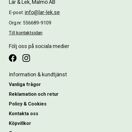
Lär & Lek, Malmö AB
info@lar-lek.se
E-post:
Org.nr: 556689-9109
Till kontaktsidan
Följ oss på sociala medier
Information & kundtjänst
Vanliga frågor
Reklamation och retur
Policy & Cookies
Kontakta oss
Köpvillkor