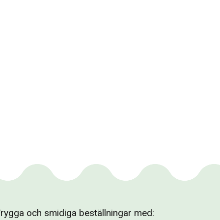
rygga och smidiga beställningar med: