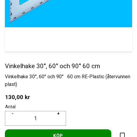
Vinkelhake 30°, 60° och 90° 60 cm
Vinkelhake 30°, 60° och 90° 60 cm RE-Plastic (återvunnen
plast)
130,00
kr
Antal
-
+
KÖP