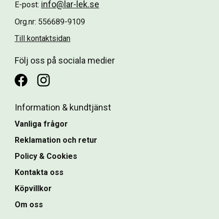
info@lar-lek.se
E-post:
Org.nr: 556689-9109
Till kontaktsidan
Följ oss på sociala medier
Information & kundtjänst
Vanliga frågor
Reklamation och retur
Policy & Cookies
Kontakta oss
Köpvillkor
Om oss