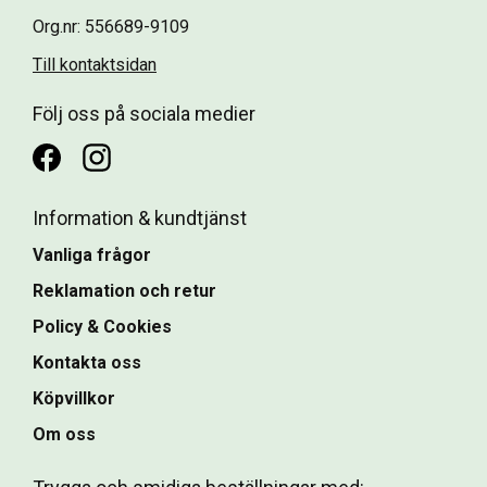
Org.nr: 556689-9109
Till kontaktsidan
Följ oss på sociala medier
Information & kundtjänst
Vanliga frågor
Reklamation och retur
Policy & Cookies
Kontakta oss
Köpvillkor
Om oss